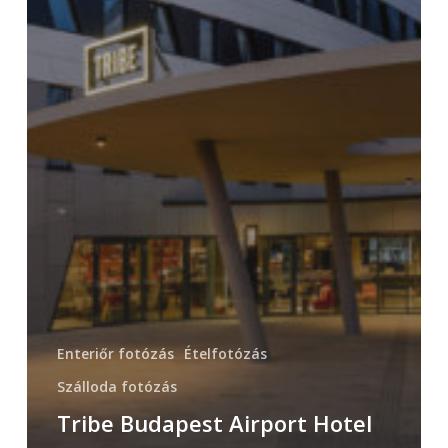
Enteriőr fotózás
Ételfotózás
Szálloda fotózás
Tribe Budapest Airport Hotel