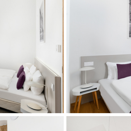
Benedict_hotel-