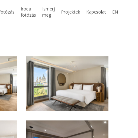
Iroda
Ismerj
fotózás
Projektek
Kapcsolat
EN
fotózás
meg
Szallodafotozas_szoba-
004
Szallodafotozas_szoba-
008